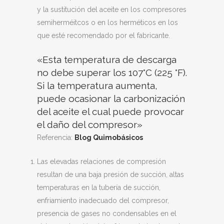
y la sustitución del aceite en los compresores
semiherméitcos o en los herméticos en los
que esté recomendado por el fabricante.
«Esta temperatura de descarga
no debe superar los 107°C (225 °F).
Si la temperatura aumenta,
puede ocasionar la carbonización
del aceite el cual puede provocar
el daño del compresor»
Referencia:
Blog Quimobásicos
Las elevadas relaciones de compresión
resultan de una baja presión de succión, altas
temperaturas en la tubería de succión,
enfriamiento inadecuado del compresor,
presencia de gases no condensables en el