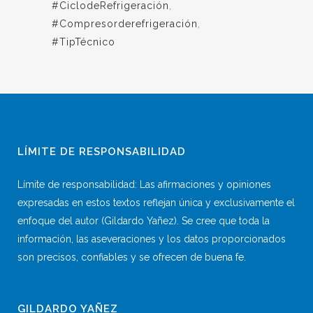
#CiclodeRefrigeración
,
#Compresorderefrigeración
,
#TipTécnico
LÍMITE DE RESPONSABILIDAD
Límite de responsabilidad: Las afirmaciones y opiniones
expresadas en estos textos reflejan única y exclusivamente el
enfoque del autor (Gildardo Yañez). Se cree que toda la
información, las aseveraciones y los datos proporcionados
son precisos, confiables y se ofrecen de buena fe.
GILDARDO YAÑEZ