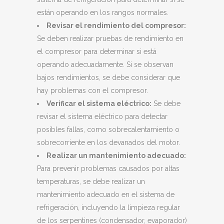
están operando en los rangos normales.
Revisar el rendimiento del compresor:
Se deben realizar pruebas de rendimiento en
el compresor para determinar si está
operando adecuadamente. Si se observan
bajos rendimientos, se debe considerar que
hay problemas con el compresor.
Verificar el sistema eléctrico:
Se debe
revisar el sistema eléctrico para detectar
posibles fallas, como sobrecalentamiento o
sobrecorriente en los devanados del motor.
Realizar un mantenimiento adecuado:
Para prevenir problemas causados por altas
temperaturas, se debe realizar un
mantenimiento adecuado en el sistema de
refrigeración, incluyendo la limpieza regular
de los serpentines (condensador, evaporador)