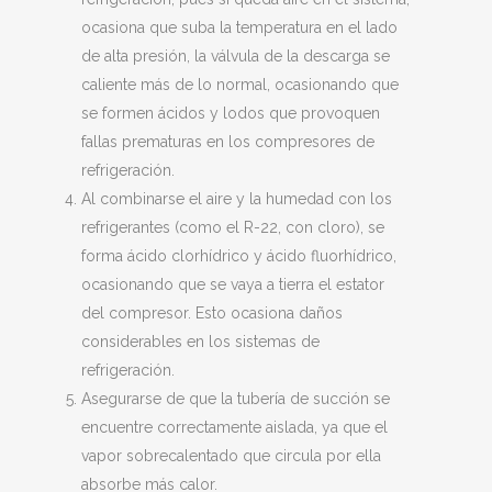
ocasiona que suba la temperatura en el lado
de alta presión, la válvula de la descarga se
caliente más de lo normal, ocasionando que
se formen ácidos y lodos que provoquen
fallas prematuras en los compresores de
refrigeración.
Al combinarse el aire y la humedad con los
refrigerantes (como el R-22, con cloro), se
forma ácido clorhídrico y ácido fluorhídrico,
ocasionando que se vaya a tierra el estator
del compresor. Esto ocasiona daños
considerables en los sistemas de
refrigeración.
Asegurarse de que la tubería de succión se
encuentre correctamente aislada, ya que el
vapor sobrecalentado que circula por ella
absorbe más calor.