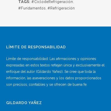
TAGS:
#CiclodeRefrigeración
,
#Fundamentos
,
#Refrigeración
LÍMITE DE RESPONSABILIDAD
Límite de responsabilidad: Las afirmaciones y opiniones
expresadas en estos textos reflejan única y exclusivamente el
enfoque del autor (Gildardo Yañez). Se cree que toda la
información, las aseveraciones y los datos proporcionados
son precisos, confiables y se ofrecen de buena fe.
GILDARDO YAÑEZ