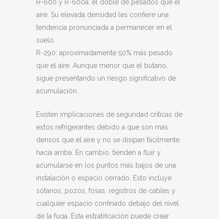
R-600 y R-600a: el doble de pesados que el
aire. Su elevada densidad les confiere una
tendencia pronunciada a permanecer en el
suelo.
R-290: aproximadamente 50% más pesado
que el aire. Aunque menor que el butano,
sigue presentando un riesgo significativo de
acumulación.
Existen implicaciones de seguridad críticas de
estos refrigerantes debido a que son más
densos que el aire y no se disipan fácilmente
hacia arriba. En cambio, tienden a fluir y
acumularse en los puntos más bajos de una
instalación o espacio cerrado. Esto incluye
sótanos, pozos, fosas, registros de cables y
cualquier espacio confinado debajo del nivel
de la fuga. Esta estratificación puede crear