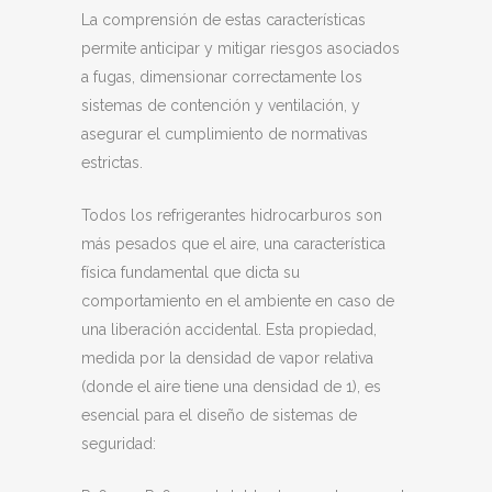
La comprensión de estas características
permite anticipar y mitigar riesgos asociados
a fugas, dimensionar correctamente los
sistemas de contención y ventilación, y
asegurar el cumplimiento de normativas
estrictas.
Todos los refrigerantes hidrocarburos son
más pesados que el aire, una característica
física fundamental que dicta su
comportamiento en el ambiente en caso de
una liberación accidental. Esta propiedad,
medida por la densidad de vapor relativa
(donde el aire tiene una densidad de 1), es
esencial para el diseño de sistemas de
seguridad: