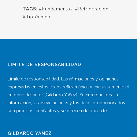
TAGS:
#Fundamentos
,
#Refrigeración
,
#TipTécnico
LÍMITE DE RESPONSABILIDAD
Límite de responsabilidad: Las afirmaciones y opiniones
expresadas en estos textos reflejan única y exclusivamente el
enfoque del autor (Gildardo Yañez). Se cree que toda la
información, las aseveraciones y los datos proporcionados
son precisos, confiables y se ofrecen de buena fe.
GILDARDO YAÑEZ