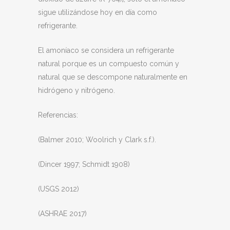
sigue utilizándose hoy en día como
refrigerante.
El amoníaco se considera un refrigerante
natural porque es un compuesto común y
natural que se descompone naturalmente en
hidrógeno y nitrógeno.
Referencias:
(Balmer 2010; Woolrich y Clark s.f.).
(Dincer 1997; Schmidt 1908)
(USGS 2012)
(ASHRAE 2017)