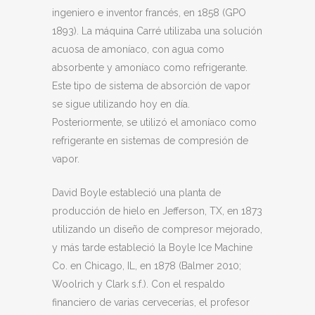
ingeniero e inventor francés, en 1858 (GPO
1893). La máquina Carré utilizaba una solución
acuosa de amoníaco, con agua como
absorbente y amoníaco como refrigerante.
Este tipo de sistema de absorción de vapor
se sigue utilizando hoy en día.
Posteriormente, se utilizó el amoníaco como
refrigerante en sistemas de compresión de
vapor.
David Boyle estableció una planta de
producción de hielo en Jefferson, TX, en 1873
utilizando un diseño de compresor mejorado,
y más tarde estableció la Boyle Ice Machine
Co. en Chicago, IL, en 1878 (Balmer 2010;
Woolrich y Clark s.f.). Con el respaldo
financiero de varias cervecerías, el profesor