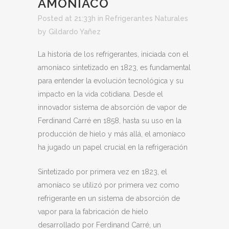
AMONIACO
Posted at 21:33h
in
Refrigerantes Naturales
by
Gildardo Yañez
La historia de los refrigerantes, iniciada con el
amoníaco sintetizado en 1823, es fundamental
para entender la evolución tecnológica y su
impacto en la vida cotidiana. Desde el
innovador sistema de absorción de vapor de
Ferdinand Carré en 1858, hasta su uso en la
producción de hielo y más allá, el amoníaco
ha jugado un papel crucial en la refrigeración
Sintetizado por primera vez en 1823, el
amoníaco se utilizó por primera vez como
refrigerante en un sistema de absorción de
vapor para la fabricación de hielo
desarrollado por Ferdinand Carré, un