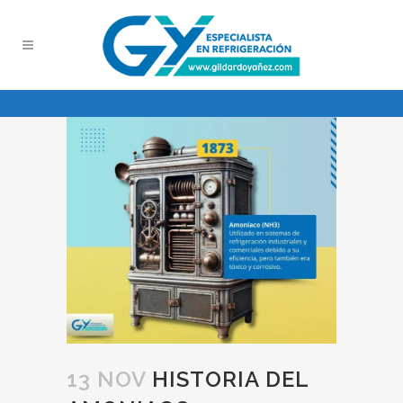
13 NOV
HISTORIA DEL