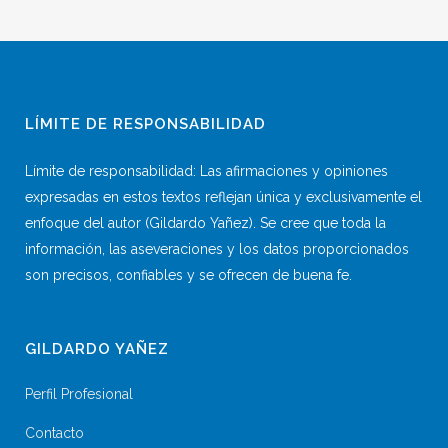
LÍMITE DE RESPONSABILIDAD
Límite de responsabilidad: Las afirmaciones y opiniones
expresadas en estos textos reflejan única y exclusivamente el
enfoque del autor (Gildardo Yañez). Se cree que toda la
información, las aseveraciones y los datos proporcionados
son precisos, confiables y se ofrecen de buena fe.
GILDARDO YAÑEZ
Perfil Profesional
Contacto