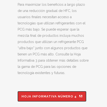
Para maximizar los beneficios a largo plazo
de una reducción gradual de HFC, los
usuarios finales necesitan acceso a
tecnologías que utilizan refrigerantes con el
PCG más bajo. Se puede esperar que la
mezcla final de productos incluya muchos
productos que utilizan un refrigerante PCG
“ultra bajo” junto con algunos productos que
tienen un PCG más alto. Consulte la Hoja
Informativa 3 para obtener más detalles sobre
la gama de PCG para las opciones de
tecnología existentes y futuras.
HOJA INFORMATIVA NÚMERO 4