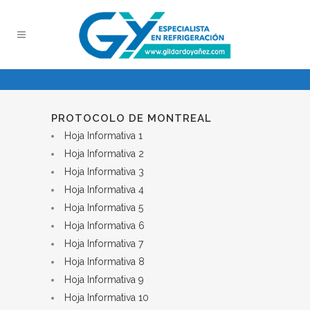
PROTOCOLO DE MONTREAL
Hoja Informativa 1
Hoja Informativa 2
Hoja Informativa 3
Hoja Informativa 4
Hoja Informativa 5
Hoja Informativa 6
Hoja Informativa 7
Hoja Informativa 8
Hoja Informativa 9
Hoja Informativa 10