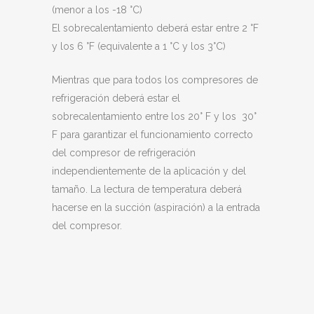
(menor a los -18 °C)
El sobrecalentamiento deberá estar entre 2 °F
y los 6 °F (equivalente a 1 °C y los 3°C)
Mientras que para todos los compresores de
refrigeración deberá estar el
sobrecalentamiento entre los 20° F y los 30°
F para garantizar el funcionamiento correcto
del compresor de refrigeración
independientemente de la aplicación y del
tamaño. La lectura de temperatura deberá
hacerse en la succión
(aspiración)
a la entrada
del compresor.