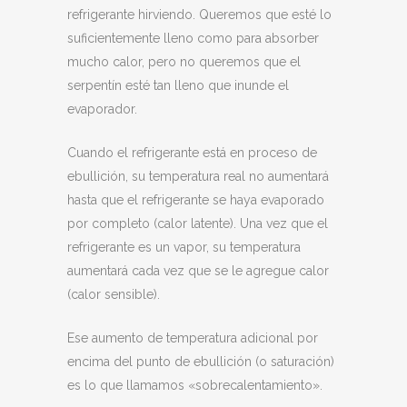
refrigerante hirviendo. Queremos que esté lo
suficientemente lleno como para absorber
mucho calor, pero no queremos que el
serpentín esté tan lleno que inunde el
evaporador.
Cuando el refrigerante está en proceso de
ebullición, su temperatura real no aumentará
hasta que el refrigerante se haya evaporado
por completo (calor latente). Una vez que el
refrigerante es un vapor, su temperatura
aumentará cada vez que se le agregue calor
(calor sensible).
Ese aumento de temperatura adicional por
encima del punto de ebullición (o saturación)
es lo que llamamos «sobrecalentamiento».