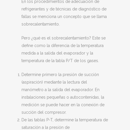
En los procedimientos de adecuación de
refrigerantes y de técnicas de diagnóstico de
fallas se menciona un concepto que se llama
sobrecalentamiento.
Pero ¿qué es el sobrecalentamiento? Este se
define como la diferencia de la temperatura
medida a la salida del evaporador y la
temperatura de la tabla P/T de los gases.
Determine primero la presión de succión
(aspiración) mediante la lectura del
manómetro a la salida del evaporador. En
instalaciones pequeñas o autocontenidas, la
medición se puede hacer en la conexión de
succión del compresor.
De las tablas P-T, determine la temperatura de
saturación a la presión de