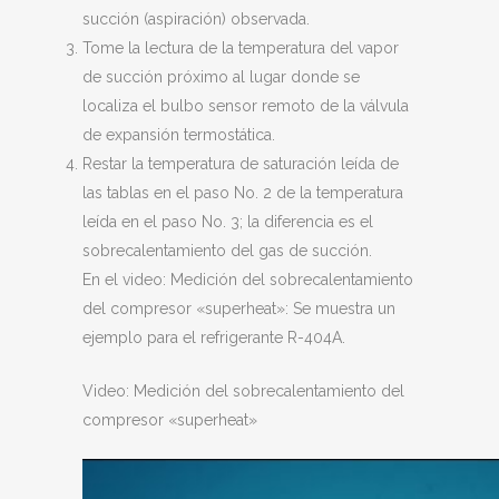
succión
(aspiración) observada.
Tome la lectura de la temperatura del vapor
de succión próximo al lugar donde se
localiza el bulbo sensor remoto de la válvula
de expansión termostática.
Restar la temperatura de saturación leída de
las tablas en el paso No. 2 de la temperatura
leída en el paso No. 3; la diferencia es el
sobrecalentamiento del gas de succión.
En el video: Medición del sobrecalentamiento
del compresor «superheat»: Se muestra un
ejemplo para el refrigerante R-404A.
Video: Medición del sobrecalentamiento del
compresor «superheat»