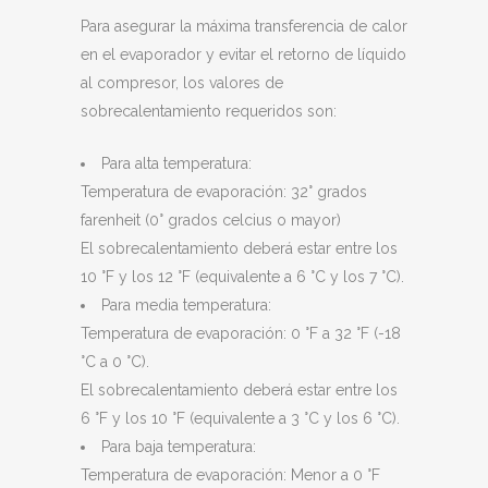
Para asegurar la máxima transferencia de calor
en el evaporador y evitar el retorno de líquido
al compresor, los valores de
sobrecalentamiento requeridos son:
Para alta temperatura:
Temperatura de evaporación: 32° grados
farenheit (0° grados celcius o mayor)
El sobrecalentamiento deberá estar entre los
10 °F y los 12 °F (equivalente a 6 °C y los 7 °C).
Para media temperatura:
Temperatura de evaporación: 0 °F a 32 °F (-18
°C a 0 °C).
El sobrecalentamiento deberá estar entre los
6 °F y los 10 °F (equivalente a 3 °C y los 6 °C).
Para baja temperatura:
Temperatura de evaporación: Menor a 0 °F