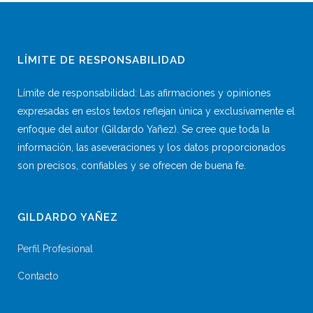
LÍMITE DE RESPONSABILIDAD
Límite de responsabilidad: Las afirmaciones y opiniones
expresadas en estos textos reflejan única y exclusivamente el
enfoque del autor (Gildardo Yañez). Se cree que toda la
información, las aseveraciones y los datos proporcionados
son precisos, confiables y se ofrecen de buena fe.
GILDARDO YAÑEZ
Perfil Profesional
Contacto