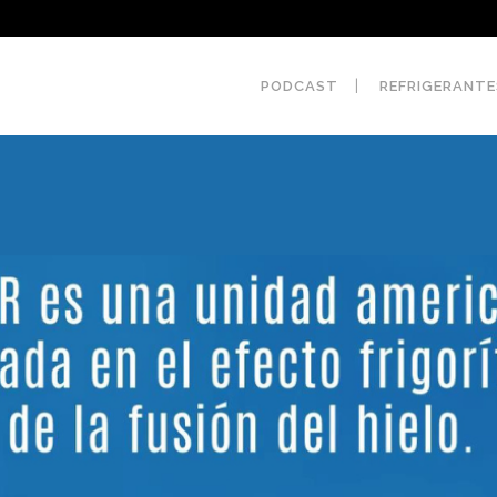
PODCAST
REFRIGERANTE