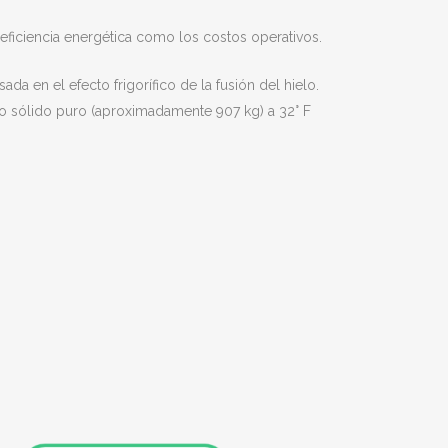
eficiencia energética como los costos operativos.
a en el efecto frigorífico de la fusión del hielo.
elo sólido puro (aproximadamente 907 kg) a 32° F