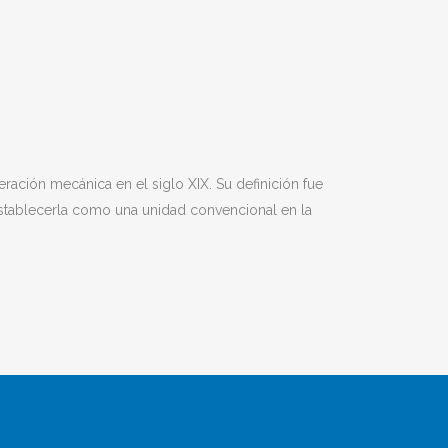
geración mecánica en el siglo XIX. Su definición fue
 establecerla como una unidad convencional en la