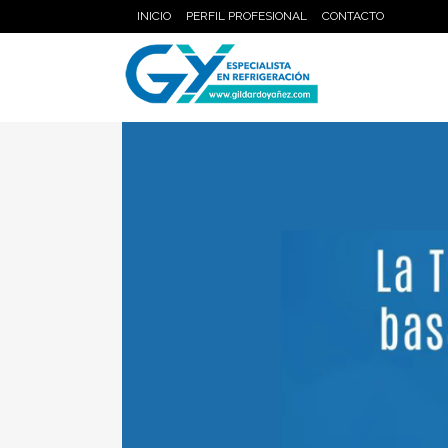
INICIO
PERFIL PROFESIONAL
CONTACTO