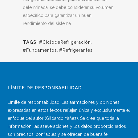
determinada, se debe considerar su volumen
específico para garantizar un buen
rendimiento del sistema.
TAGS:
#CiclodeRefrigeración
,
#Fundamentos
,
#Refrigerantes
LÍMITE DE RESPONSABILIDAD
Límite de responsabilidad: Las afirmaciones y opiniones
expresadas en estos textos reflejan única y exclusivamente el
enfoque del autor (Gildardo Yañez). Se cree que toda la
información, las aseveraciones y los datos proporcionados
son precisos, confiables y se ofrecen de buena fe.