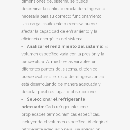
dimensiones del sistema, se puede
determinar la cantidad exacta de refrigerante
necesaria para su correcto funcionamiento.
Una carga insuficiente o excesiva puede
afectar la capacidad de enfriamiento y la
eficiencia energética del sistema.
Analizar el rendimiento del sistema:
El
volumen específico varía con la presión y la
temperatura. Al medir estas variables en
diferentes puntos del sistema, el técnico
puede evaluar si el ciclo de refrigeración se
está desarrollando de manera adecuada y
detectar posibles fugas o obstrucciones.
Seleccionar el refrigerante
adecuado:
Cada refrigerante tiene
propiedades termodinámicas específicas,
incluyendo el volumen específico. Al elegir el
refrigerante adecuado para una aplicación