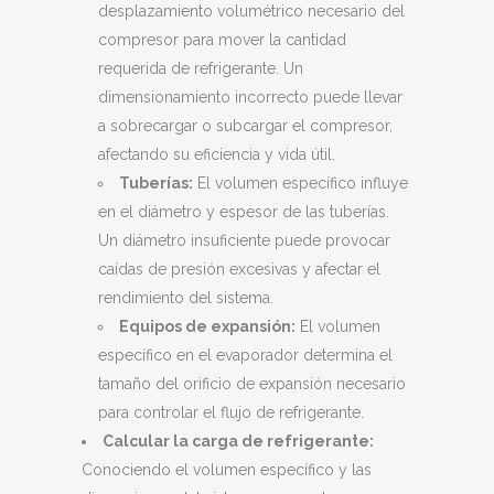
desplazamiento volumétrico necesario del
compresor para mover la cantidad
requerida de refrigerante. Un
dimensionamiento incorrecto puede llevar
a sobrecargar o subcargar el compresor,
afectando su eficiencia y vida útil.
Tuberías:
El volumen específico influye
en el diámetro y espesor de las tuberías.
Un diámetro insuficiente puede provocar
caídas de presión excesivas y afectar el
rendimiento del sistema.
Equipos de expansión:
El volumen
específico en el evaporador determina el
tamaño del orificio de expansión necesario
para controlar el flujo de refrigerante.
Calcular la carga de refrigerante:
Conociendo el volumen específico y las