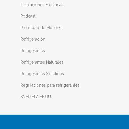
Instalaciones Eléctricas
Podcast
Protocolo de Montreal
Refrigeración
Refrigerantes
Refrigerantes Naturales
Refrigerantes Sintéticos
Regulaciones para refrigerantes
SNAP EPA EE.UU.