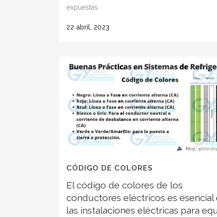
expuestas.
22 abril, 2023
CÓDIGO DE COLORES
El código de colores de los
conductores eléctricos es esencial
las instalaciones eléctricas para eq