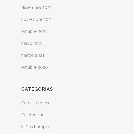
diciembre 2021
noviembre 2021
octubre 2021
mayo 2021
marzo 2021
octubre 2020
CATEGORÍAS
Carga Térmica
Cuartos Frios
F-Gas Europea