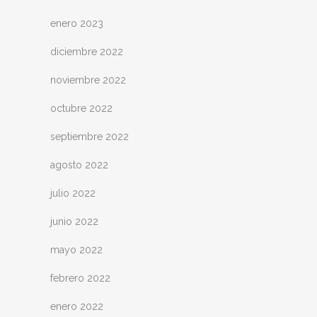
enero 2023
diciembre 2022
noviembre 2022
octubre 2022
septiembre 2022
agosto 2022
julio 2022
junio 2022
mayo 2022
febrero 2022
enero 2022