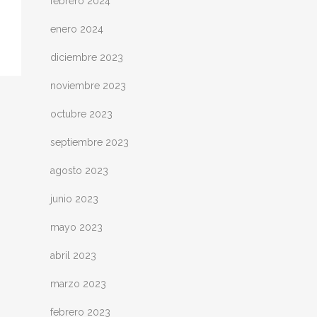
febrero 2024
enero 2024
diciembre 2023
noviembre 2023
octubre 2023
septiembre 2023
agosto 2023
junio 2023
mayo 2023
abril 2023
marzo 2023
febrero 2023