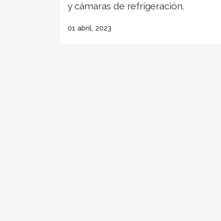
y cámaras de refrigeración.
01 abril, 2023