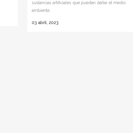
sustancias artificiales que puedan dañar el medio
ambiente.
03 abril, 2023