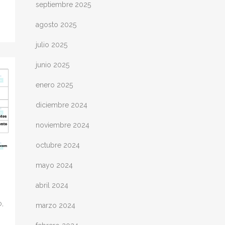
septiembre 2025
agosto 2025
julio 2025
junio 2025
enero 2025
diciembre 2024
noviembre 2024
octubre 2024
mayo 2024
abril 2024
o,
marzo 2024