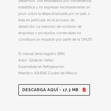
desarrollo” son empleados por conveniencia
estadística y no expresan necesariamente un
juicio sobre la etapa alcanzada por un país o
área en particular en el proceso de
desarrollo. La mención de nombres de
empresas o productos comerciales no
constituye un respaldo por parte de la ONUDI.
El manual tiene registro ISBN.
Autor: Gildardo Yañez
Especialista en Refrigeración
Miembro ASHRAE Ciudad de México
DESCARGA AQUÍ - 17.3 MB