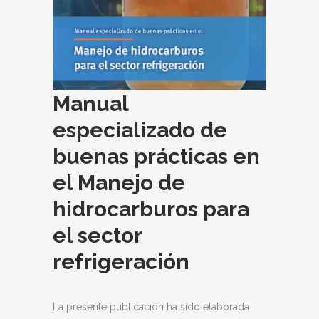
Manual
especializado de
buenas prácticas en
el Manejo de
hidrocarburos para
el sector
refrigeración
La presente publicación ha sido elaborada