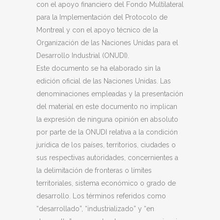
con el apoyo financiero del Fondo Multilateral
para la Implementación del Protocolo de
Montreal y con el apoyo técnico de la
Organización de las Naciones Unidas para el
Desarrollo Industrial (ONUDI).
Este documento se ha elaborado sin la
edición oficial de las Naciones Unidas. Las
denominaciones empleadas y la presentación
del material en este documento no implican
la expresión de ninguna opinión en absoluto
por parte de la ONUDI relativa a la condición
jurídica de los países, territorios, ciudades o
sus respectivas autoridades, concernientes a
la delimitación de fronteras o límites
territoriales, sistema económico o grado de
desarrollo. Los términos referidos como
“desarrollado”, “industrializado” y “en