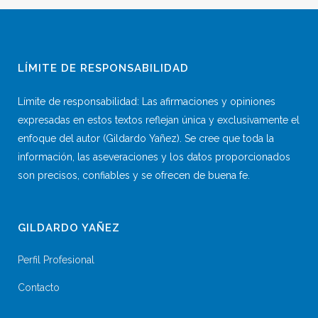
LÍMITE DE RESPONSABILIDAD
Límite de responsabilidad: Las afirmaciones y opiniones
expresadas en estos textos reflejan única y exclusivamente el
enfoque del autor (Gildardo Yañez). Se cree que toda la
información, las aseveraciones y los datos proporcionados
son precisos, confiables y se ofrecen de buena fe.
GILDARDO YAÑEZ
Perfil Profesional
Contacto