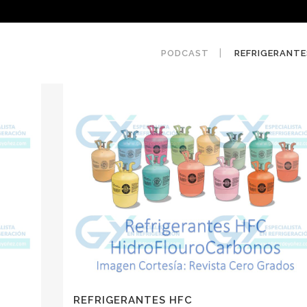
PODCAST
REFRIGERANTE
REFRIGERANTES HFC