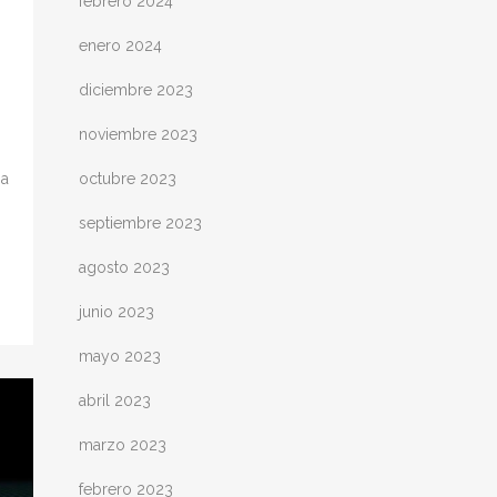
febrero 2024
enero 2024
diciembre 2023
noviembre 2023
ma
octubre 2023
septiembre 2023
agosto 2023
junio 2023
mayo 2023
abril 2023
marzo 2023
febrero 2023