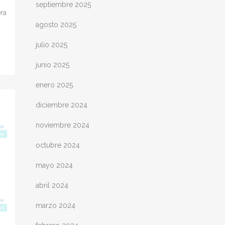
septiembre 2025
ra
agosto 2025
julio 2025
junio 2025
enero 2025
diciembre 2024
noviembre 2024
octubre 2024
mayo 2024
abril 2024
marzo 2024