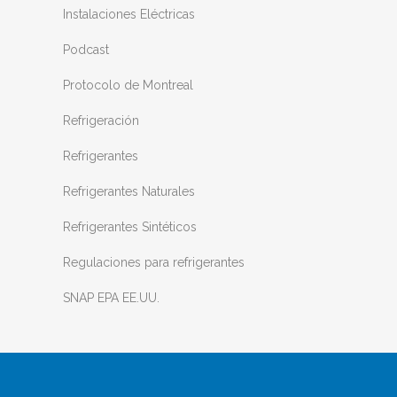
Instalaciones Eléctricas
Podcast
Protocolo de Montreal
Refrigeración
Refrigerantes
Refrigerantes Naturales
Refrigerantes Sintéticos
Regulaciones para refrigerantes
SNAP EPA EE.UU.