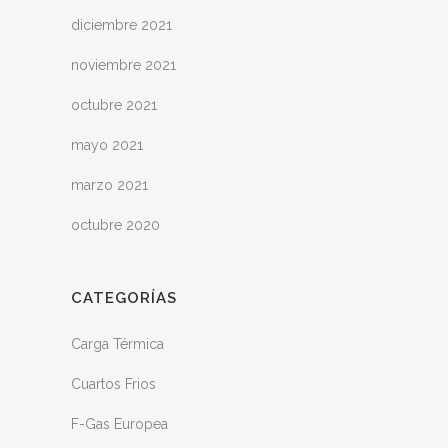
diciembre 2021
noviembre 2021
octubre 2021
mayo 2021
marzo 2021
octubre 2020
CATEGORÍAS
Carga Térmica
Cuartos Frios
F-Gas Europea