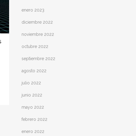
enero 2023
diciembre 2022
noviembre 2022
S
octubre 2022
septiembre 2022
agosto 2022
julio 2022
junio 2022
mayo 2022
febrero 2022
enero 2022