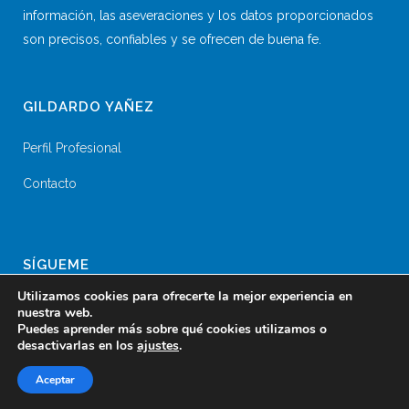
información, las aseveraciones y los datos proporcionados
son precisos, confiables y se ofrecen de buena fe.
GILDARDO YAÑEZ
Perfil Profesional
Contacto
SÍGUEME
Utilizamos cookies para ofrecerte la mejor experiencia en
nuestra web.
Puedes aprender más sobre qué cookies utilizamos o
desactivarlas en los
ajustes
.
Aceptar