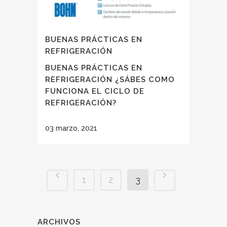
BUENAS PRÁCTICAS EN
REFRIGERACIÓN
BUENAS PRÁCTICAS EN
REFRIGERACIÓN ¿SÁBES COMO
FUNCIONA EL CICLO DE
REFRIGERACIÓN?
03 marzo, 2021
1
2
3
ARCHIVOS