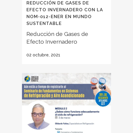
REDUCCIÓN DE GASES DE
EFECTO INVERNADERO CON LA
NOM-012-ENER EN MUNDO
SUSTENTABLE
Reducción de Gases de
Efecto Invernadero
02 octubre, 2021