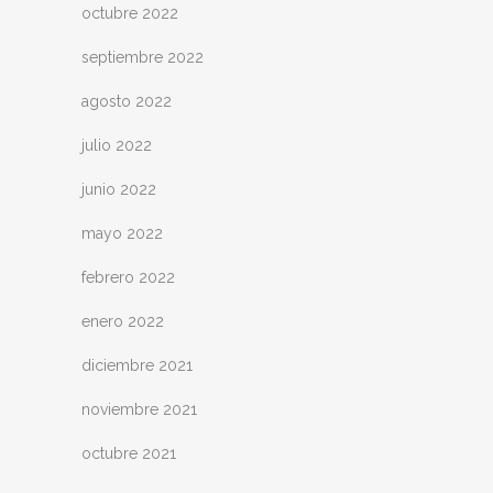
octubre 2022
septiembre 2022
agosto 2022
julio 2022
junio 2022
mayo 2022
febrero 2022
enero 2022
diciembre 2021
noviembre 2021
octubre 2021