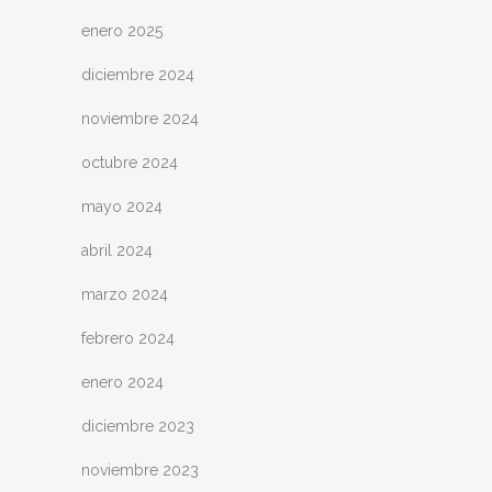
enero 2025
diciembre 2024
noviembre 2024
octubre 2024
mayo 2024
abril 2024
marzo 2024
febrero 2024
enero 2024
diciembre 2023
noviembre 2023