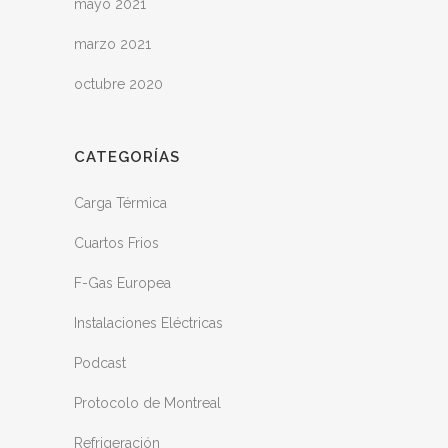
mayo 2021
marzo 2021
octubre 2020
CATEGORÍAS
Carga Térmica
Cuartos Frios
F-Gas Europea
Instalaciones Eléctricas
Podcast
Protocolo de Montreal
Refrigeración