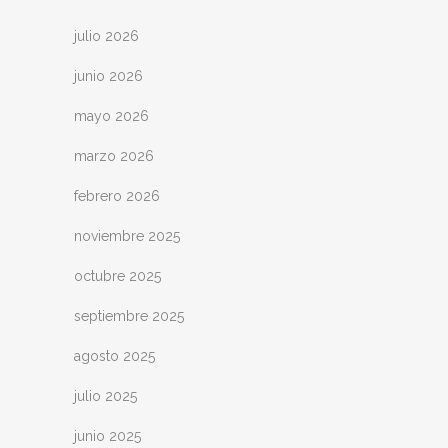
julio 2026
junio 2026
mayo 2026
marzo 2026
febrero 2026
noviembre 2025
octubre 2025
septiembre 2025
agosto 2025
julio 2025
junio 2025