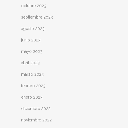
octubre 2023
septiembre 2023
agosto 2023
junio 2023
mayo 2023
abril 2023
marzo 2023
febrero 2023
enero 2023
diciembre 2022
noviembre 2022