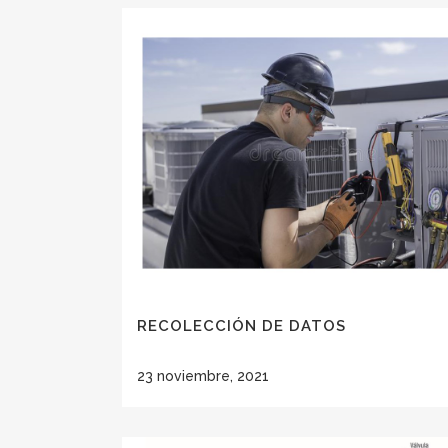
RECOLECCIÓN DE DATOS
23 noviembre, 2021