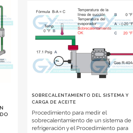
SOBRECALENTAMIENTO DEL SISTEMA Y
CARGA DE ACEITE
UN
Procedimiento para medir el
NDO
sobrecalentamiento de un sistema de
refrigeración y el Procedimiento para