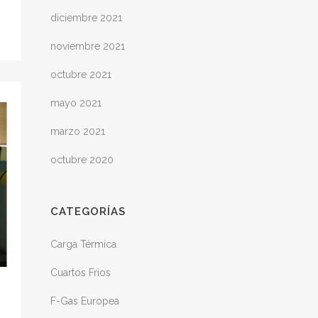
diciembre 2021
noviembre 2021
octubre 2021
mayo 2021
marzo 2021
octubre 2020
CATEGORÍAS
Carga Térmica
Cuartos Frios
F-Gas Europea