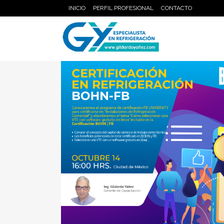
INICIO
PERFIL PROFESIONAL
CONTACTO