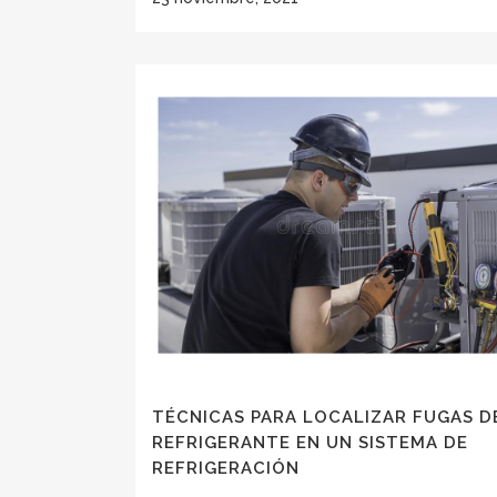
TÉCNICAS PARA LOCALIZAR FUGAS D
REFRIGERANTE EN UN SISTEMA DE
REFRIGERACIÓN