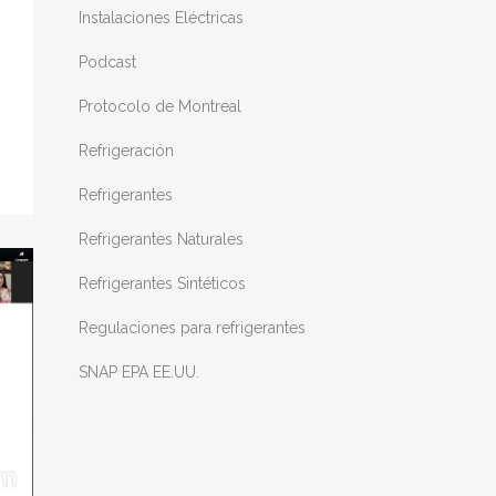
Instalaciones Eléctricas
Podcast
Protocolo de Montreal
Refrigeración
Refrigerantes
Refrigerantes Naturales
Refrigerantes Sintéticos
Regulaciones para refrigerantes
SNAP EPA EE.UU.