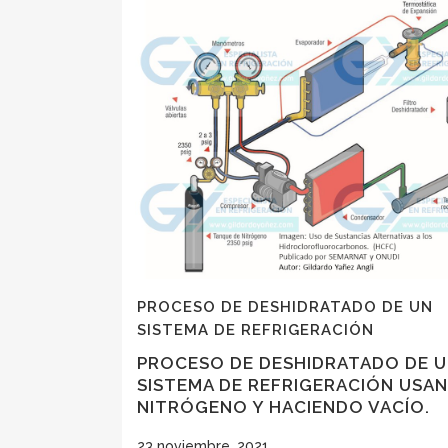
PROCESO DE DESHIDRATADO DE UN
SISTEMA DE REFRIGERACIÓN
PROCESO DE DESHIDRATADO DE 
SISTEMA DE REFRIGERACIÓN USA
NITRÓGENO Y HACIENDO VACÍO.
23 noviembre, 2021