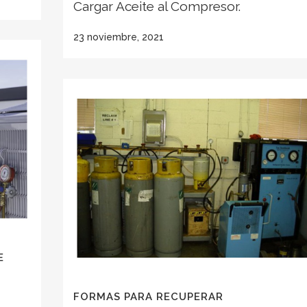
Cargar Aceite al Compresor.
23 noviembre, 2021
E
FORMAS PARA RECUPERAR