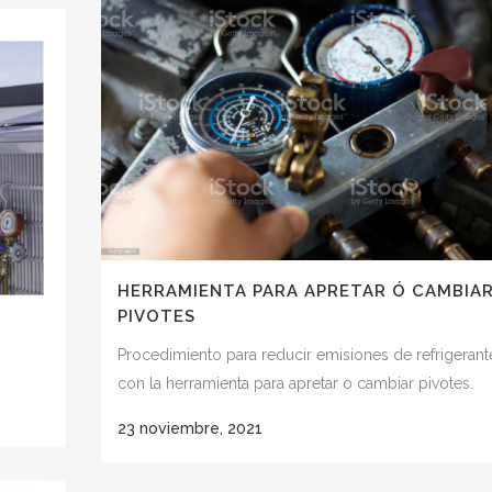
HERRAMIENTA PARA APRETAR Ó CAMBIA
PIVOTES
Procedimiento para reducir emisiones de refrigerant
con la herramienta para apretar o cambiar pivotes.
23 noviembre, 2021