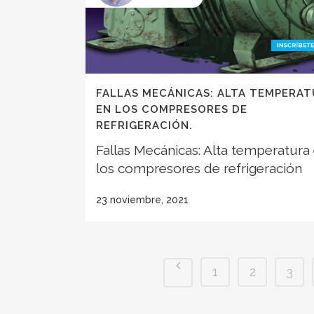
FALLAS MECÁNICAS: ALTA TEMPERA
EN LOS COMPRESORES DE
REFRIGERACIÓN.
Fallas Mecánicas: Alta temperatura
los compresores de refrigeración
23 noviembre, 2021
1
2
3