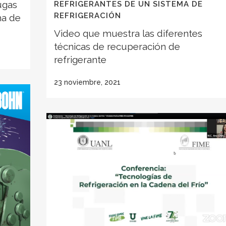
ugas
REFRIGERANTES DE UN SISTEMA DE
REFRIGERACIÓN
ma de
Video que muestra las diferentes
técnicas de recuperación de
refrigerante
23 noviembre, 2021