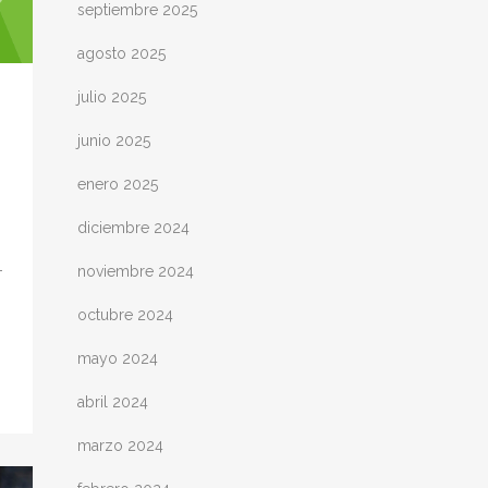
septiembre 2025
agosto 2025
julio 2025
junio 2025
enero 2025
diciembre 2024
-
noviembre 2024
octubre 2024
mayo 2024
abril 2024
marzo 2024