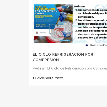
EL CICLO REFRIGERACION POR
COMPRESIÓN
Webinar: El Ciclo de Refrigeración por Compres
12 diciembre, 2022