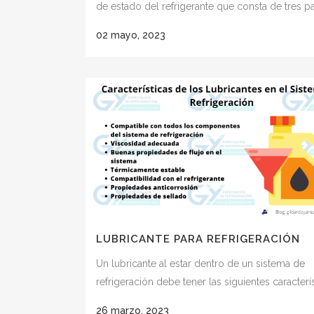
de estado del refrigerante que consta de tres p
02 mayo, 2023
LUBRICANTE PARA REFRIGERACIÓN
Un lubricante al estar dentro de un sistema de
refrigeración debe tener las siguientes caracterís
26 marzo, 2023