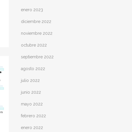
enero 2023
diciembre 2022
noviembre 2022
octubre 2022
septiembre 2022
agosto 2022
julio 2022
junio 2022
mayo 2022
febrero 2022
enero 2022