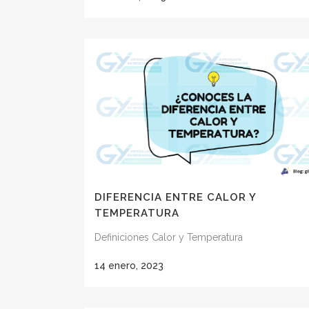
DIFERENCIA ENTRE CALOR Y
TEMPERATURA
Definiciones Calor y Temperatura
14 enero, 2023