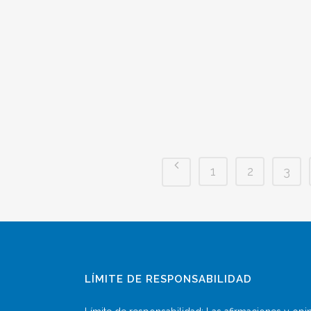
1
2
3
LÍMITE DE RESPONSABILIDAD