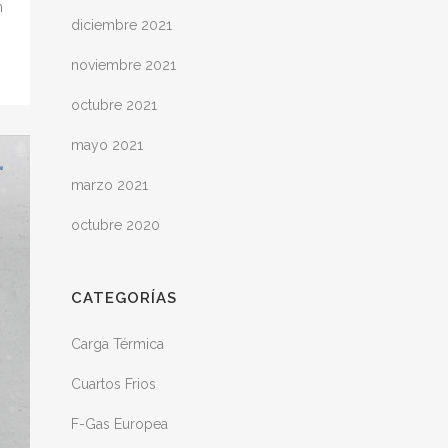
n
diciembre 2021
noviembre 2021
octubre 2021
mayo 2021
marzo 2021
octubre 2020
CATEGORÍAS
Carga Térmica
Cuartos Frios
F-Gas Europea