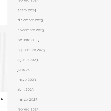
febrero 2024
enero 2024
diciembre 2023
noviembre 2023
octubre 2023
septiembre 2023
agosto 2023
junio 2023
mayo 2023
abril 2023
MA
marzo 2023
febrero 2023