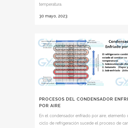
temperatura.
30 mayo, 2023
PROCESOS DEL CONDENSADOR ENFR
POR AIRE
En el condensador enfriado por aire, elemento 
ciclo de refrigeración sucede el proceso de c