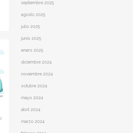
septiembre 2025
agosto 2025
julio 2025
junio 2025
enero 2025
diciembre 2024
noviembre 2024
octubre 2024
mayo 2024
abril 2024
o
marzo 2024