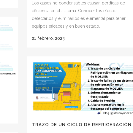
Los gases no condensables causan pérdidas de
eficiencia en el sistema. Conocer los efectos,
detectarlos y eliminarlos es elemental para tener
equipos eficaces y en buen estado.
21 febrero, 2023
TRAZO DE UN CICLO DE REFRIGERACIÓN