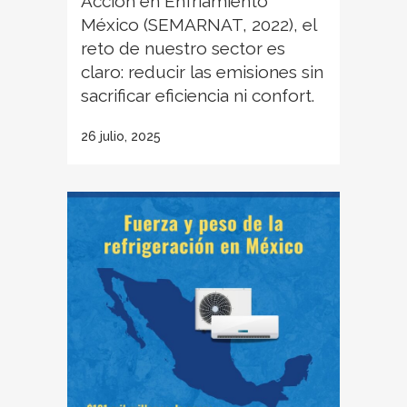
Acción en Enfriamiento
México (SEMARNAT, 2022), el
reto de nuestro sector es
claro: reducir las emisiones sin
sacrificar eficiencia ni confort.
26 julio, 2025