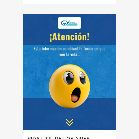
VIDA ÚTIL DE LOS AIRES