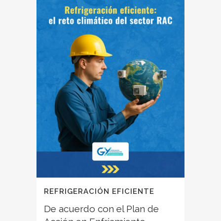
REFRIGERACIÓN EFICIENTE
De acuerdo con el Plan de