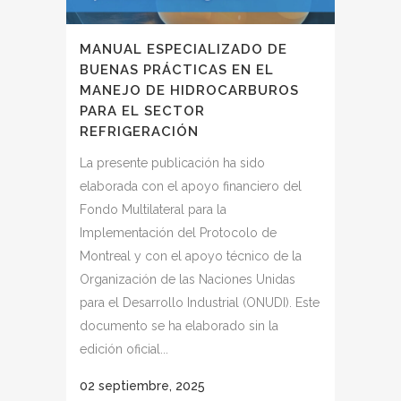
MANUAL ESPECIALIZADO DE
BUENAS PRÁCTICAS EN EL
MANEJO DE HIDROCARBUROS
PARA EL SECTOR
REFRIGERACIÓN
La presente publicación ha sido
elaborada con el apoyo financiero del
Fondo Multilateral para la
Implementación del Protocolo de
Montreal y con el apoyo técnico de la
Organización de las Naciones Unidas
para el Desarrollo Industrial (ONUDI). Este
documento se ha elaborado sin la
edición oficial...
02 septiembre, 2025