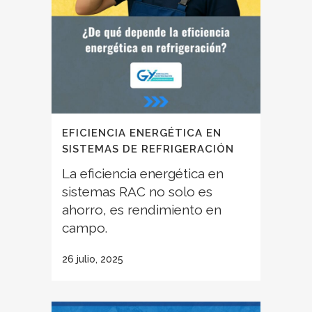
EFICIENCIA ENERGÉTICA EN
SISTEMAS DE REFRIGERACIÓN
La eficiencia energética en
sistemas RAC no solo es
ahorro, es rendimiento en
campo.
26 julio, 2025