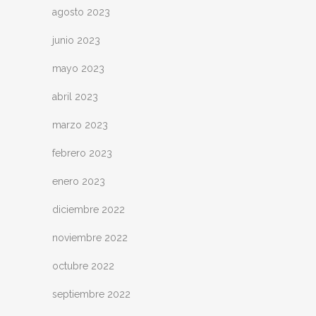
agosto 2023
junio 2023
mayo 2023
abril 2023
marzo 2023
febrero 2023
enero 2023
diciembre 2022
noviembre 2022
octubre 2022
septiembre 2022