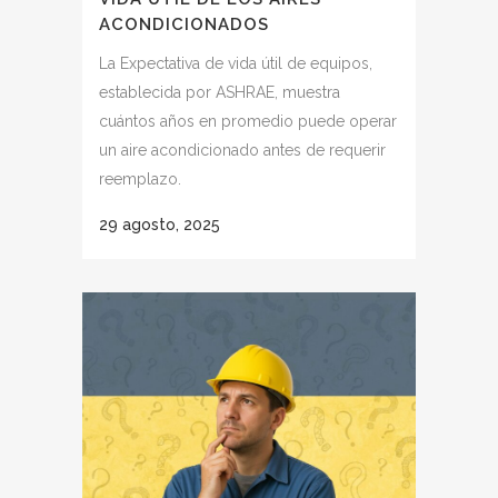
ACONDICIONADOS
La Expectativa de vida útil de equipos,
establecida por ASHRAE, muestra
cuántos años en promedio puede operar
un aire acondicionado antes de requerir
reemplazo.
29 agosto, 2025