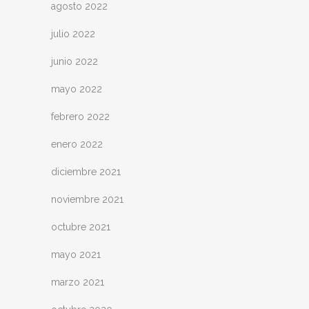
agosto 2022
julio 2022
junio 2022
mayo 2022
febrero 2022
enero 2022
diciembre 2021
noviembre 2021
octubre 2021
mayo 2021
marzo 2021