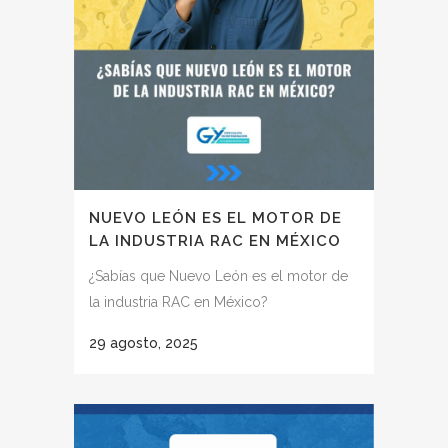
NUEVO LEÓN ES EL MOTOR DE
LA INDUSTRIA RAC EN MÉXICO
¿Sabías que Nuevo León es el motor de
la industria RAC en México?
29 agosto, 2025