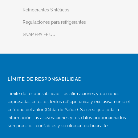
Refrigerantes Sintéticos
Regulaciones para refrigerantes
SNAP EPA EE.UU.
LÍMITE DE RESPONSABILIDAD
Límite de responsabilidad: Las afirmaciones y opiniones
expresadas en estos textos reflejan única y exclusivamente el
enfoque del autor (Gildardo Yañez). Se cree que toda la
información, las aseveraciones y los datos proporcionados
son precisos, confiables y se ofrecen de buena fe.