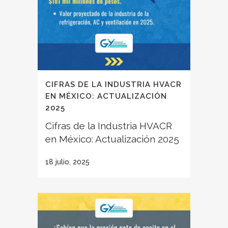
CIFRAS DE LA INDUSTRIA HVACR
EN MÉXICO: ACTUALIZACIÓN
2025
Cifras de la Industria HVACR
en México: Actualización 2025
18 julio, 2025