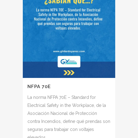
NFPA 70E
La norma NFPA 70E – Standard for
Electrical Safety in the Workplace, de la
Asociación Nacional de Protección
contra Incendios, define qué prendas son
seguras para trabajar con voltajes
elevados.