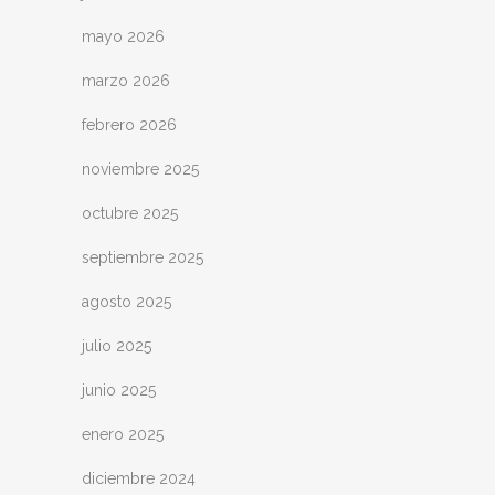
mayo 2026
marzo 2026
febrero 2026
noviembre 2025
octubre 2025
septiembre 2025
agosto 2025
julio 2025
junio 2025
enero 2025
diciembre 2024