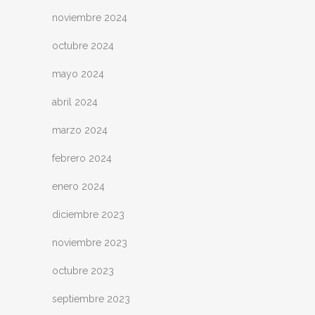
noviembre 2024
octubre 2024
mayo 2024
abril 2024
marzo 2024
febrero 2024
enero 2024
diciembre 2023
noviembre 2023
octubre 2023
septiembre 2023