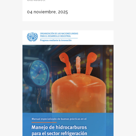
04 noviembre, 2025