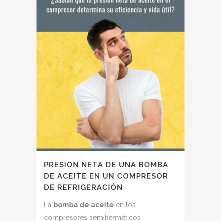
PRESION NETA DE UNA BOMBA
DE ACEITE EN UN COMPRESOR
DE REFRIGERACIÓN
La
bomba de aceite
en los
compresores semiherméticos