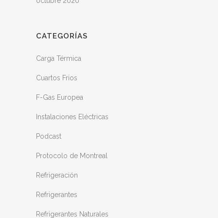
octubre 2020
CATEGORÍAS
Carga Térmica
Cuartos Frios
F-Gas Europea
Instalaciones Eléctricas
Podcast
Protocolo de Montreal
Refrigeración
Refrigerantes
Refrigerantes Naturales