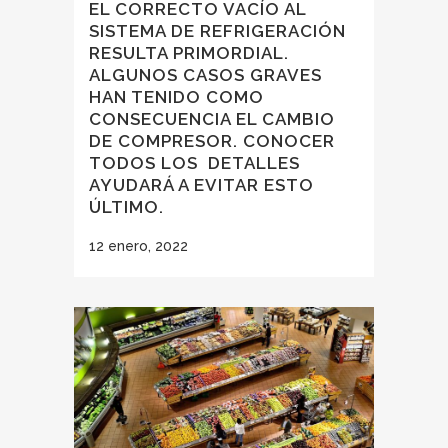
EL CORRECTO VACÍO AL
SISTEMA DE REFRIGERACIÓN
RESULTA PRIMORDIAL.
ALGUNOS CASOS GRAVES
HAN TENIDO COMO
CONSECUENCIA EL CAMBIO
DE COMPRESOR. CONOCER
TODOS LOS DETALLES
AYUDARÁ A EVITAR ESTO
ÚLTIMO.
12 enero, 2022