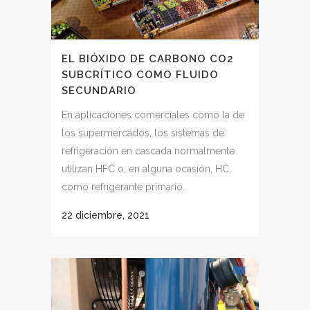
EL BIÓXIDO DE CARBONO CO2
SUBCRÍTICO COMO FLUIDO
SECUNDARIO
En aplicaciones comerciales como la de
los supermercados, los sistemas de
refrigeración en cascada normalmente
utilizan HFC o, en alguna ocasión, HC,
como refrigerante primario.
22 diciembre, 2021