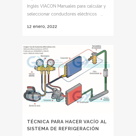
Inglés VIACON Manuales para calcular y
seleccionar conductores eléctricos ...
12 enero, 2022
TÉCNICA PARA HACER VACÍO AL
SISTEMA DE REFRIGERACIÓN