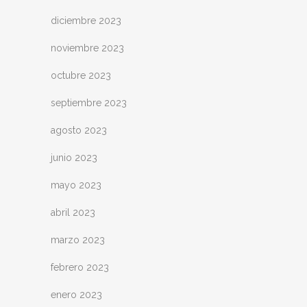
diciembre 2023
noviembre 2023
octubre 2023
septiembre 2023
agosto 2023
junio 2023
mayo 2023
abril 2023
marzo 2023
febrero 2023
enero 2023