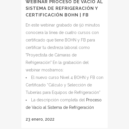
WEBINAR PROCESO DE VACÍO AL
SISTEMA DE REFRIGERACIÓN Y
CERTIFICACIÓN BOHN | FB
En este webinar grabado de 50 minutos
conocera la línea de cuatro cursos con
certificado que tiene BOHN y FB para
certificar tu destreza laboral como
"Proyectista de Cámaras de
Refrigeración" En la grabación del
webinar mostramos:
El nuevo curso Nivel 4 BOHN y FB con
Certificado “Cálculo y Selección de
Tuberías para Equipos de Refrigeración”
La descripción completa del
Proceso
de Vacío al Sistema de Refrigeración
23 enero, 2022