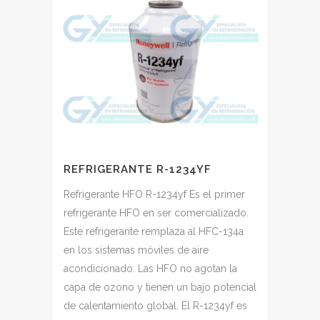
REFRIGERANTE R-1234YF
Refrigerante HFO R-1234yf Es el primer
refrigerante HFO en ser comercializado.
Este refrigerante remplaza al HFC-134a
en los sistemas móviles de aire
acondicionado. Las HFO no agotan la
capa de ozono y tienen un bajo potencial
de calentamiento global. El R-1234yf es