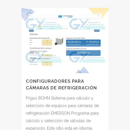
CONFIGURADORES PARA
CÁMARAS DE REFRIGERACIÓN
Frigus BOHN Sistema para cálculo y
selección de equipos para cámaras de
refrigeración EMERSON Programa para
cálculo y selección de válvulas de
expansión. Este sitio está en idioma