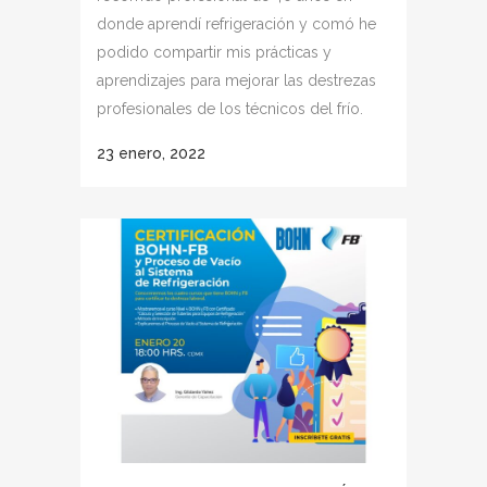
donde aprendí refrigeración y comó he
podido compartir mis prácticas y
aprendizajes para mejorar las destrezas
profesionales de los técnicos del frío.
23 enero, 2022