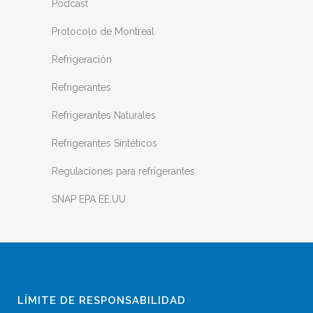
Podcast
Protocolo de Montreal
Refrigeración
Refrigerantes
Refrigerantes Naturales
Refrigerantes Sintéticos
Regulaciones para refrigerantes
SNAP EPA EE.UU.
LÍMITE DE RESPONSABILIDAD