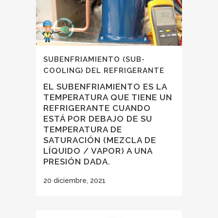
SUBENFRIAMIENTO (SUB-
COOLING) DEL REFRIGERANTE
EL SUBENFRIAMIENTO ES LA
TEMPERATURA QUE TIENE UN
REFRIGERANTE CUANDO
ESTÁ POR DEBAJO DE SU
TEMPERATURA DE
SATURACIÓN (MEZCLA DE
LÍQUIDO / VAPOR) A UNA
PRESIÓN DADA.
20 diciembre, 2021