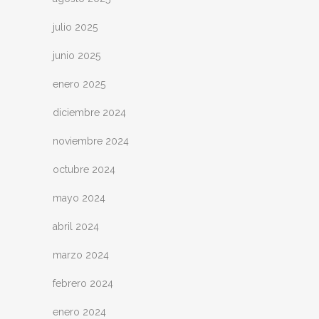
julio 2025
junio 2025
enero 2025
diciembre 2024
noviembre 2024
octubre 2024
mayo 2024
abril 2024
marzo 2024
febrero 2024
enero 2024