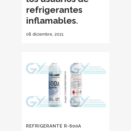
refrigerantes
inflamables.
08 diciembre, 2021
REFRIGERANTE R-600A