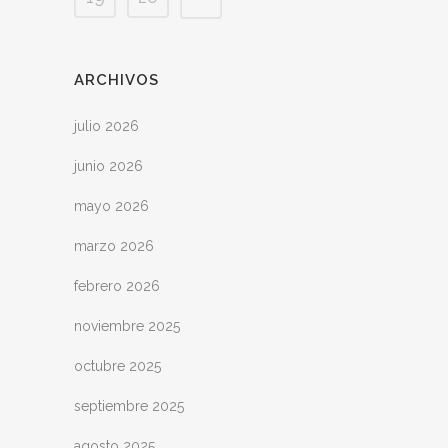
ARCHIVOS
julio 2026
junio 2026
mayo 2026
marzo 2026
febrero 2026
noviembre 2025
octubre 2025
septiembre 2025
agosto 2025