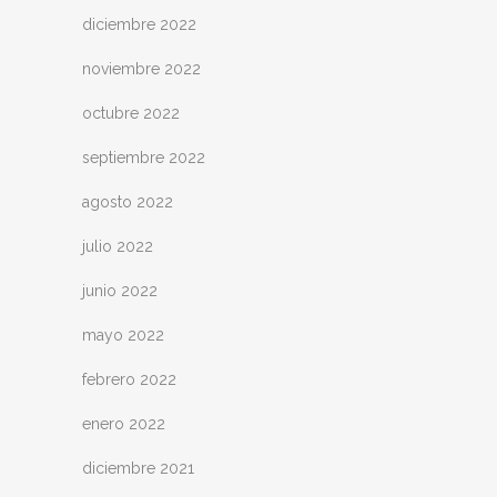
diciembre 2022
noviembre 2022
octubre 2022
septiembre 2022
agosto 2022
julio 2022
junio 2022
mayo 2022
febrero 2022
enero 2022
diciembre 2021