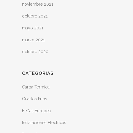
noviembre 2021
octubre 2021
mayo 2021
marzo 2021
octubre 2020
CATEGORÍAS
Carga Térmica
Cuartos Frios
F-Gas Europea
Instalaciones Eléctricas