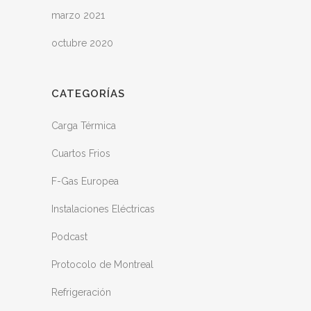
marzo 2021
octubre 2020
CATEGORÍAS
Carga Térmica
Cuartos Frios
F-Gas Europea
Instalaciones Eléctricas
Podcast
Protocolo de Montreal
Refrigeración