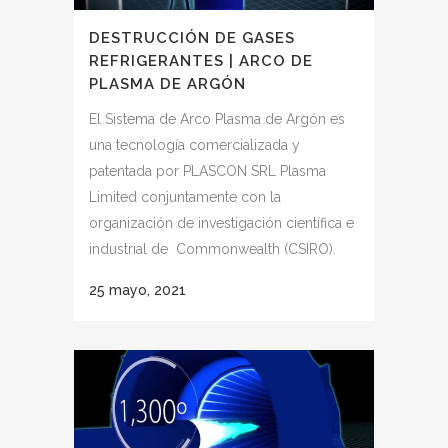
DESTRUCCIÓN DE GASES
REFRIGERANTES | ARCO DE
PLASMA DE ARGÓN
El Sistema de Arco Plasma de Argón es
una tecnología comercializada y
patentada por PLASCON SRL Plasma
Limited conjuntamente con la
organización de investigación científica e
industrial de Commonwealth (CSIRO).
25 mayo, 2021