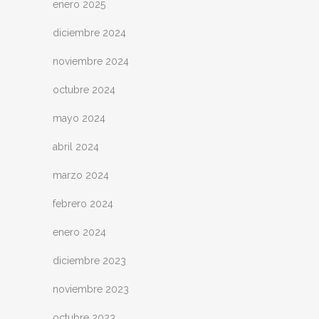
enero 2025
diciembre 2024
noviembre 2024
octubre 2024
mayo 2024
abril 2024
marzo 2024
febrero 2024
enero 2024
diciembre 2023
noviembre 2023
octubre 2023