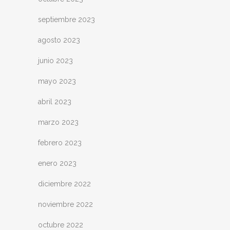
septiembre 2023
agosto 2023
junio 2023
mayo 2023
abril 2023
marzo 2023
febrero 2023
enero 2023
diciembre 2022
noviembre 2022
octubre 2022