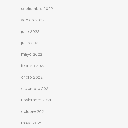
septiembre 2022
agosto 2022
julio 2022
junio 2022
mayo 2022
febrero 2022
enero 2022
diciembre 2021
noviembre 2021
octubre 2021
mayo 2021