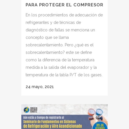
PARA PROTEGER EL COMPRESOR
En los procedimientos de adecuación de
refrigerantes y de técnicas de
diagnóstico de fallas se menciona un
concepto que se llama
sobrecalentamiento. Pero ¿qué es el
sobrecalentamiento? este se define
como la diferencia de la temperatura
medida a la salida del evaporador y la
temperatura de la tabla P/T de los gases.
24 mayo, 2021