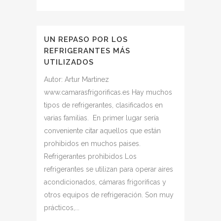
UN REPASO POR LOS
REFRIGERANTES MÁS
UTILIZADOS
Autor: Artur Martinez
www.camarasfrigorificas.es Hay muchos
tipos de refrigerantes, clasificados en
varias familias. En primer lugar sería
conveniente citar aquellos que están
prohibidos en muchos paises.
Refrigerantes prohibidos Los
refrigerantes se utilizan para operar aires
acondicionados, cámaras frigoríficas y
otros equipos de refrigeración. Son muy
prácticos,...