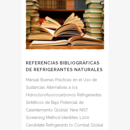
REFERENCIAS BIBLIOGRÁFICAS
DE REFRIGERANTES NATURALES
Manual Buenas Prácticas en el Uso de
Sustancias Alternativas a los
Hidroclorofluorocarbonos Refrigerantes
Sintéticos de Bajo Potencial de
Calentamiento Globlal: New NIST
Screening Method Identifies 1,200
Candidate Refrigerants to Combat Global