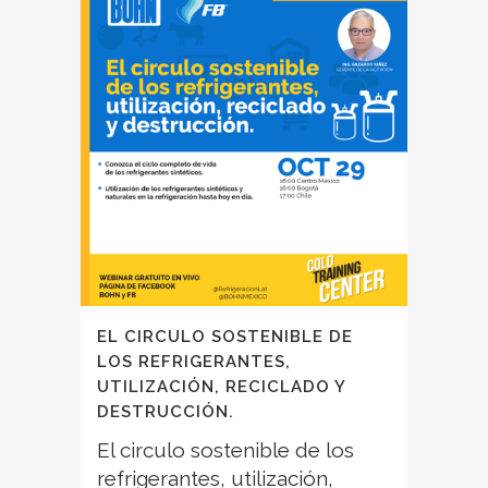
EL CIRCULO SOSTENIBLE DE
LOS REFRIGERANTES,
UTILIZACIÓN, RECICLADO Y
DESTRUCCIÓN.
El circulo sostenible de los
refrigerantes, utilización,