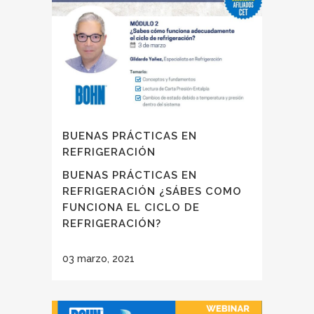
BUENAS PRÁCTICAS EN
REFRIGERACIÓN
BUENAS PRÁCTICAS EN
REFRIGERACIÓN ¿SÁBES COMO
FUNCIONA EL CICLO DE
REFRIGERACIÓN?
03 marzo, 2021