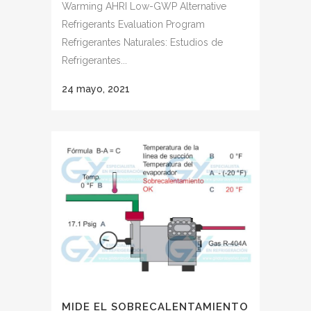
Warming AHRI Low-GWP Alternative
Refrigerants Evaluation Program
Refrigerantes Naturales: Estudios de
Refrigerantes...
24 mayo, 2021
MIDE EL SOBRECALENTAMIENTO