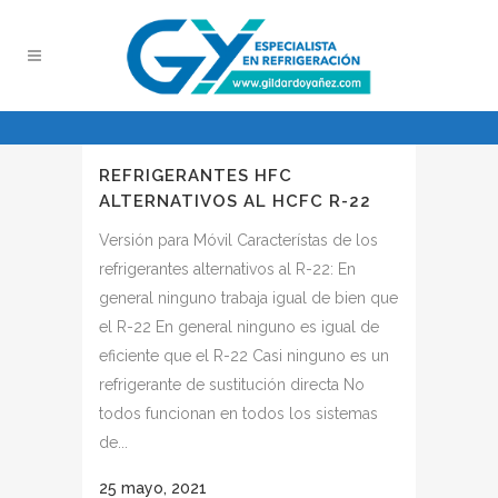
REFRIGERANTES HFC
ALTERNATIVOS AL HCFC R-22
Versión para Móvil Característas de los
refrigerantes alternativos al R-22: En
general ninguno trabaja igual de bien que
el R-22 En general ninguno es igual de
eficiente que el R-22 Casi ninguno es un
refrigerante de sustitución directa No
todos funcionan en todos los sistemas
de...
25 mayo, 2021