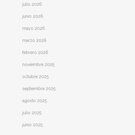
julio 2026
junio 2026
mayo 2026
marzo 2026
febrero 2026
noviembre 2025
octubre 2025
septiembre 2025
agosto 2025
julio 2025
junio 2025