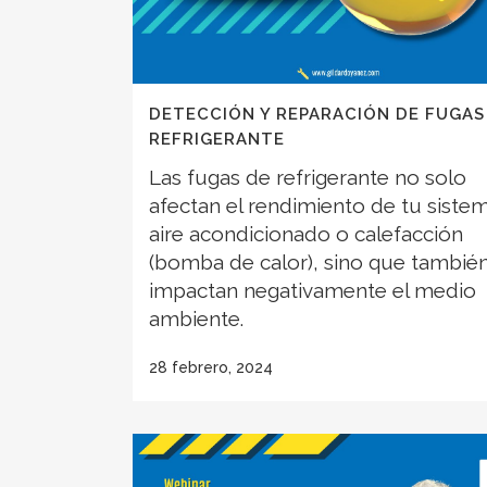
DETECCIÓN Y REPARACIÓN DE FUGAS
REFRIGERANTE
Las fugas de refrigerante no solo
afectan el rendimiento de tu siste
aire acondicionado o calefacción
(bomba de calor), sino que tambié
impactan negativamente el medio
ambiente.
28 febrero, 2024