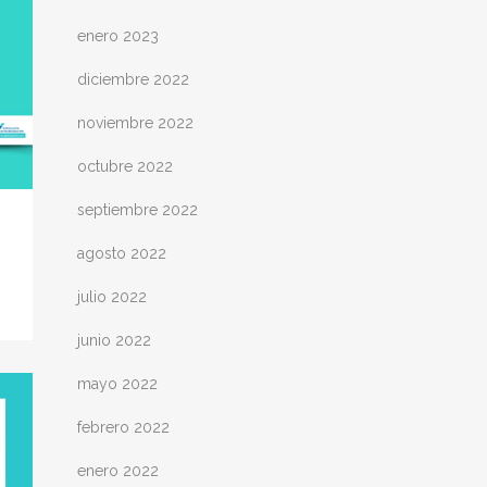
enero 2023
diciembre 2022
noviembre 2022
octubre 2022
septiembre 2022
agosto 2022
julio 2022
junio 2022
mayo 2022
febrero 2022
enero 2022