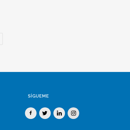
SÍGUEME