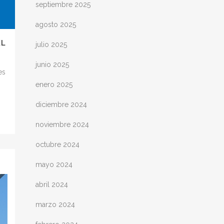
septiembre 2025
agosto 2025
EL
julio 2025
junio 2025
es
enero 2025
diciembre 2024
noviembre 2024
octubre 2024
mayo 2024
abril 2024
marzo 2024