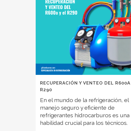
RECUPERACIÓN Y VENTEO DEL R600A 
R290
En el mundo de la refrigeración, el
manejo seguro y eficiente de
refrigerantes hidrocarburos es una
habilidad crucial para los técnicos.