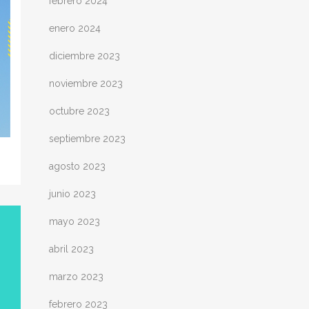
febrero 2024
enero 2024
diciembre 2023
noviembre 2023
octubre 2023
septiembre 2023
agosto 2023
junio 2023
mayo 2023
abril 2023
marzo 2023
febrero 2023