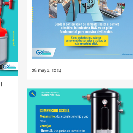
28 mayo, 2024
|