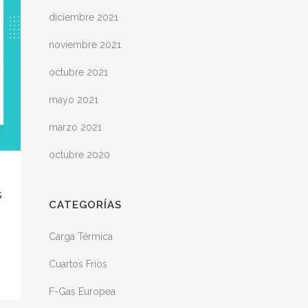
diciembre 2021
noviembre 2021
octubre 2021
mayo 2021
marzo 2021
octubre 2020
s
CATEGORÍAS
Carga Térmica
Cuartos Frios
F-Gas Europea