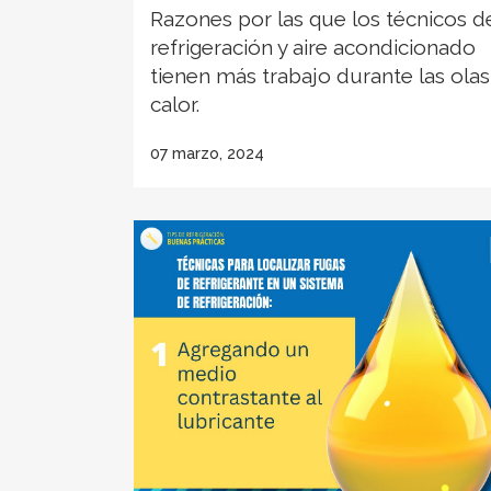
Razones por las que los técnicos d
refrigeración y aire acondicionado
tienen más trabajo durante las ola
calor.
07 marzo, 2024