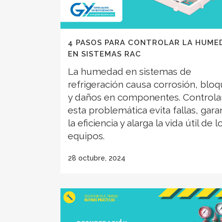
4 PASOS PARA CONTROLAR LA HUME
EN SISTEMAS RAC
La humedad en sistemas de
refrigeración causa corrosión, blo
y daños en componentes. Controla
esta problemática evita fallas, gara
la eficiencia y alarga la vida útil de l
equipos.
28 octubre, 2024