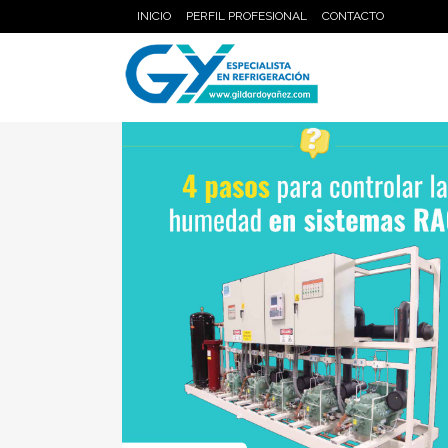
INICIO
PERFIL PROFESIONAL
CONTACTO