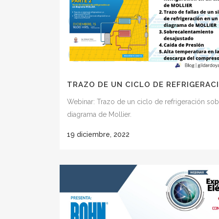
TRAZO DE UN CICLO DE REFRIGERAC
Webinar: Trazo de un ciclo de refrigeración sob
diagrama de Mollier.
19 diciembre, 2022