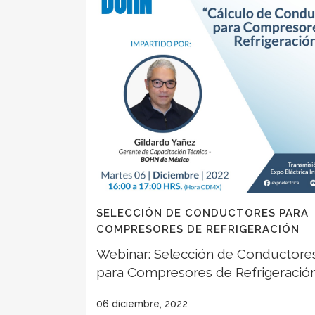
SELECCIÓN DE CONDUCTORES PARA
COMPRESORES DE REFRIGERACIÓN
Webinar: Selección de Conductore
para Compresores de Refrigeració
06 diciembre, 2022