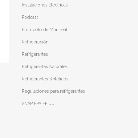
Instalaciones Eléctricas
Podcast
Protocolo de Montreal
Refrigeración
Refrigerantes
Refrigerantes Naturales
Refrigerantes Sintéticos
Regulaciones para refrigerantes
SNAP EPA EE.UU.