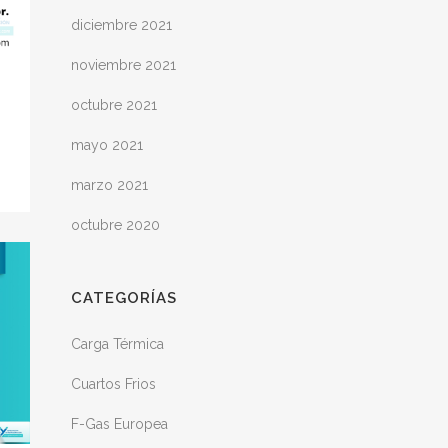
diciembre 2021
noviembre 2021
octubre 2021
mayo 2021
marzo 2021
octubre 2020
CATEGORÍAS
Carga Térmica
Cuartos Frios
F-Gas Europea