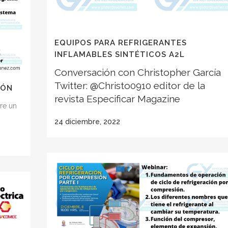
EQUIPOS PARA REFRIGERANTES
INFLAMABLES SINTÉTICOS A2L
Conversación con Christopher García
Twitter:
@Christo0910
editor de la
IÓN
revista Especificar Magazine
re un
24 diciembre, 2022