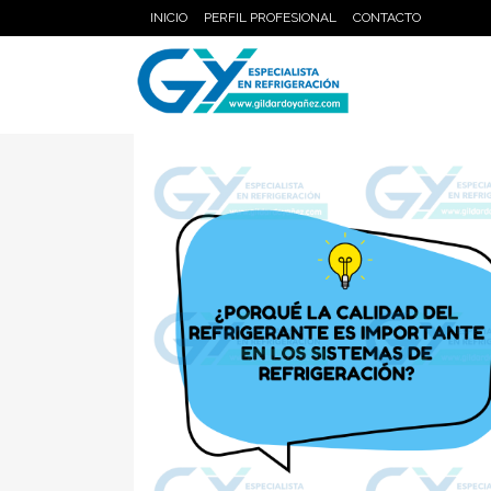
INICIO
PERFIL PROFESIONAL
CONTACTO