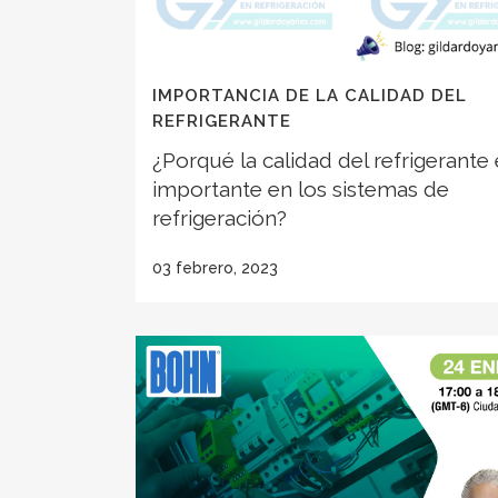
IMPORTANCIA DE LA CALIDAD DEL
REFRIGERANTE
¿Porqué la calidad del refrigerante 
importante en los sistemas de
refrigeración?
03 febrero, 2023