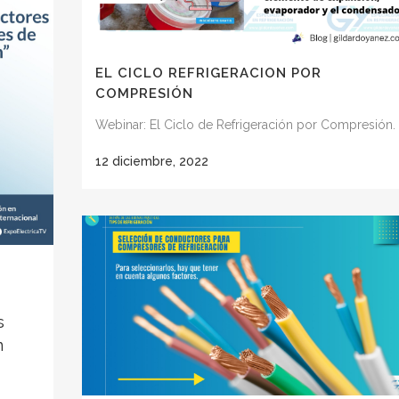
EL CICLO REFRIGERACION POR
COMPRESIÓN
Webinar: El Ciclo de Refrigeración por Compresión.
12 diciembre, 2022
s
n