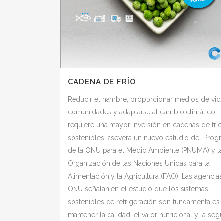
CADENA DE FRÍO
Reducir el hambre, proporcionar medios de vida
comunidades y adaptarse al cambio climático,
requiere una mayor inversión en cadenas de frí
sostenibles, asevera un nuevo estudio del Prog
de la ONU para el Medio Ambiente (PNUMA) y l
Organización de las Naciones Unidas para la
Alimentación y la Agricultura (FAO). Las agencia
ONU señalan en el estudio que los sistemas
sostenibles de refrigeración son fundamentales
mantener la calidad, el valor nutricional y la se