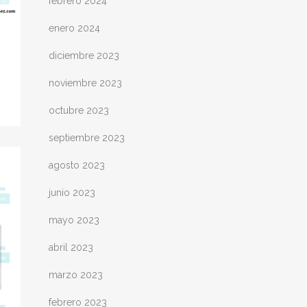
febrero 2024
enero 2024
diciembre 2023
noviembre 2023
octubre 2023
septiembre 2023
agosto 2023
junio 2023
mayo 2023
abril 2023
marzo 2023
febrero 2023