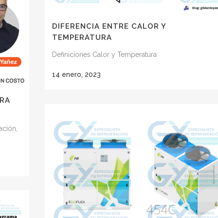
DIFERENCIA ENTRE CALOR Y
TEMPERATURA
Definiciones Calor y Temperatura
14 enero, 2023
ARA
ación,