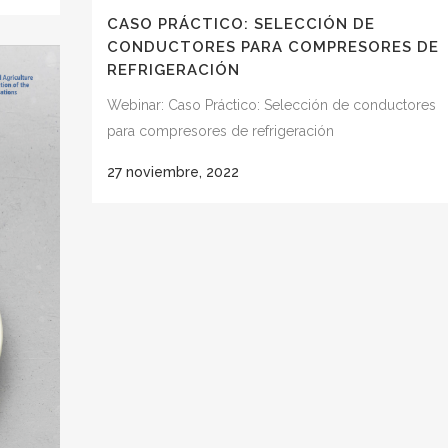
CASO PRÁCTICO: SELECCIÓN DE
CONDUCTORES PARA COMPRESORES DE
REFRIGERACIÓN
Webinar: Caso Práctico: Selección de conductores
para compresores de refrigeración
27 noviembre, 2022