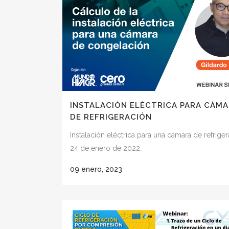
INSTALACIÓN ELÉCTRICA PARA CÁM
DE REFRIGERACIÓN
Instalación eléctrica para una cámara de refriger
24 de enero de 2022.
09 enero, 2023