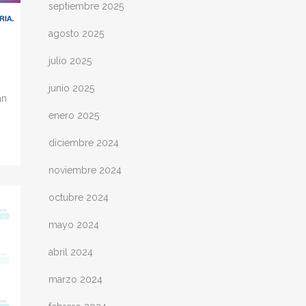
septiembre 2025
agosto 2025
julio 2025
junio 2025
an
enero 2025
diciembre 2024
noviembre 2024
octubre 2024
mayo 2024
abril 2024
marzo 2024