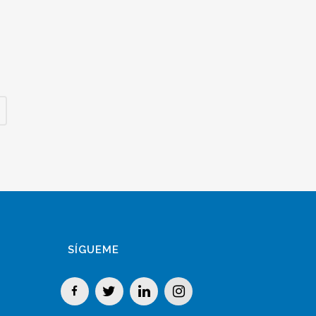
SÍGUEME