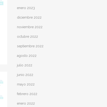
enero 2023
diciembre 2022
noviembre 2022
octubre 2022
septiembre 2022
agosto 2022
julio 2022
junio 2022
mayo 2022
febrero 2022
enero 2022